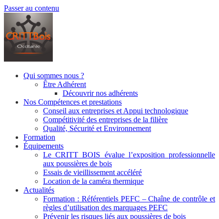
Passer au contenu
Qui sommes nous ?
Être Adhérent
Découvrir nos adhérents
Nos Compétences et prestations
Conseil aux entreprises et Appui technologique
Compétitivité des entreprises de la filière
Qualité, Sécurité et Environnement
Formation
Équipements
Le CRITT BOIS évalue l’exposition professionnelle
aux poussières de bois
Essais de vieillissement accéléré
Location de la caméra thermique
Actualités
Formation : Référentiels PEFC – Chaîne de contrôle et
règles d’utilisation des marquages PEFC
Prévenir les risques liés aux poussières de bois