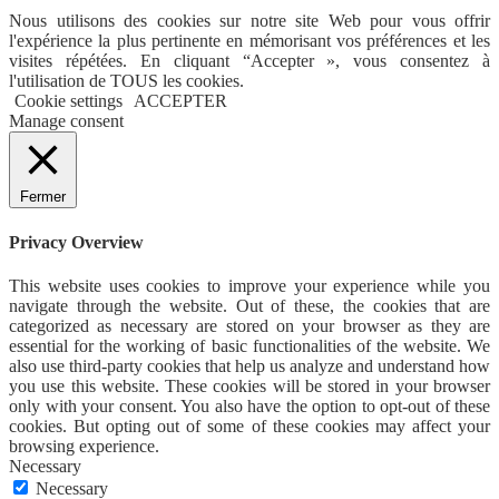
Nous utilisons des cookies sur notre site Web pour vous offrir
l'expérience la plus pertinente en mémorisant vos préférences et les
visites répétées. En cliquant “Accepter », vous consentez à
l'utilisation de TOUS les cookies.
Cookie settings
ACCEPTER
Manage consent
Fermer
Privacy Overview
This website uses cookies to improve your experience while you
navigate through the website. Out of these, the cookies that are
categorized as necessary are stored on your browser as they are
essential for the working of basic functionalities of the website. We
also use third-party cookies that help us analyze and understand how
you use this website. These cookies will be stored in your browser
only with your consent. You also have the option to opt-out of these
cookies. But opting out of some of these cookies may affect your
browsing experience.
Necessary
Necessary