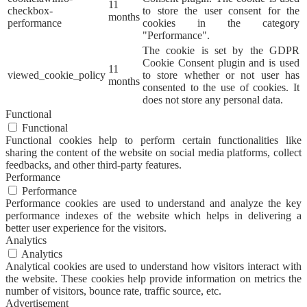
11
checkbox-
to store the user consent for the
months
performance
cookies in the category
"Performance".
The cookie is set by the GDPR
Cookie Consent plugin and is used
11
viewed_cookie_policy
to store whether or not user has
months
consented to the use of cookies. It
does not store any personal data.
Functional
Functional
Functional cookies help to perform certain functionalities like
sharing the content of the website on social media platforms, collect
feedbacks, and other third-party features.
Performance
Performance
Performance cookies are used to understand and analyze the key
performance indexes of the website which helps in delivering a
better user experience for the visitors.
Analytics
Analytics
Analytical cookies are used to understand how visitors interact with
the website. These cookies help provide information on metrics the
number of visitors, bounce rate, traffic source, etc.
Advertisement