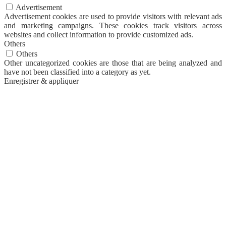
Advertisement
Advertisement cookies are used to provide visitors with relevant ads
and marketing campaigns. These cookies track visitors across
websites and collect information to provide customized ads.
Others
Others
Other uncategorized cookies are those that are being analyzed and
have not been classified into a category as yet.
Enregistrer & appliquer