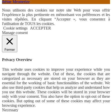
thème Mesmerize
Nous utilisons des cookies sur notre site Web pour vous offrir
l'expérience la plus pertinente en mémorisant vos préférences et les
visites répétées. En cliquant “Accepter », vous consentez à
l'utilisation de TOUS les cookies.
Cookie settings
ACCEPTER
Manage consent
Fermer
Privacy Overview
This website uses cookies to improve your experience while you
navigate through the website. Out of these, the cookies that are
categorized as necessary are stored on your browser as they are
essential for the working of basic functionalities of the website. We
also use third-party cookies that help us analyze and understand how
you use this website. These cookies will be stored in your browser
only with your consent. You also have the option to opt-out of these
cookies. But opting out of some of these cookies may affect your
browsing experience.
Necessary