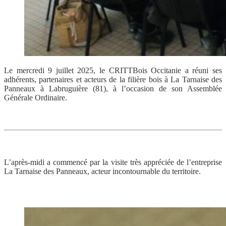
Le mercredi 9 juillet 2025, le CRITTBois Occitanie a réuni ses
adhérents, partenaires et acteurs de la filière bois à La Tarnaise des
Panneaux à Labruguière (81), à l’occasion de son Assemblée
Générale Ordinaire.
L’après-midi a commencé par la visite très appréciée de l’entreprise
La Tarnaise des Panneaux, acteur incontournable du territoire.