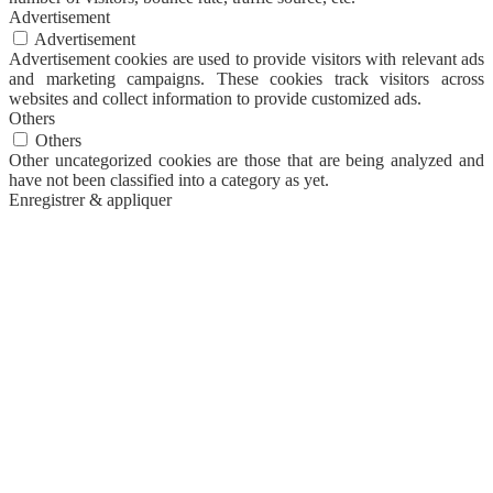
Advertisement
Advertisement
Advertisement cookies are used to provide visitors with relevant ads
and marketing campaigns. These cookies track visitors across
websites and collect information to provide customized ads.
Others
Others
Other uncategorized cookies are those that are being analyzed and
have not been classified into a category as yet.
Enregistrer & appliquer