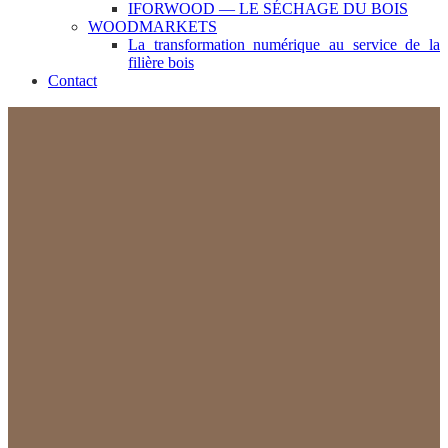
IFORWOOD — LE SÉCHAGE DU BOIS
WOODMARKETS
La transformation numérique au service de la
filière bois
Contact