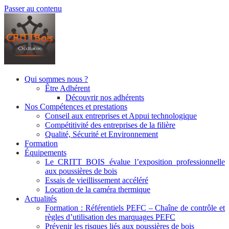
Passer au contenu
Qui sommes nous ?
Être Adhérent
Découvrir nos adhérents
Nos Compétences et prestations
Conseil aux entreprises et Appui technologique
Compétitivité des entreprises de la filière
Qualité, Sécurité et Environnement
Formation
Équipements
Le CRITT BOIS évalue l’exposition professionnelle
aux poussières de bois
Essais de vieillissement accéléré
Location de la caméra thermique
Actualités
Formation : Référentiels PEFC – Chaîne de contrôle et
règles d’utilisation des marquages PEFC
Prévenir les risques liés aux poussières de bois