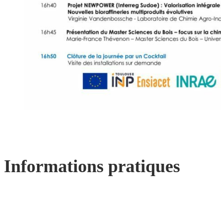
Informations pratiques