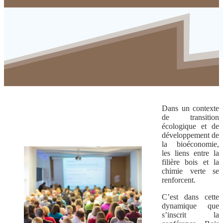
Dans un contexte
de transition
écologique et de
développement de
la bioéconomie,
les liens entre la
filière bois et la
chimie verte se
renforcent.
C’est dans cette
dynamique que
s’inscrit la