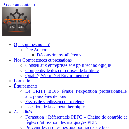
Passer au contenu
Qui sommes nous ?
Être Adhérent
Découvrir nos adhérents
Nos Compétences et prestations
Conseil aux entreprises et Appui technologique
Compétitivité des entreprises de la filière
Qualité, Sécurité et Environnement
Formation
Équipements
Le CRITT BOIS évalue l’exposition professionnelle
aux poussières de bois
Essais de vieillissement accéléré
Location de la caméra thermique
Actualités
Formation : Référentiels PEFC – Chaîne de contrôle et
règles d’utilisation des marquages PEFC
Prévenir les risques liés aux poussières de bois