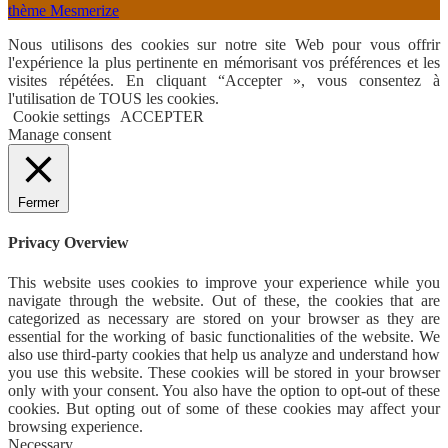
thème Mesmerize
Nous utilisons des cookies sur notre site Web pour vous offrir
l'expérience la plus pertinente en mémorisant vos préférences et les
visites répétées. En cliquant “Accepter », vous consentez à
l'utilisation de TOUS les cookies.
Cookie settings
ACCEPTER
Manage consent
Fermer
Privacy Overview
This website uses cookies to improve your experience while you
navigate through the website. Out of these, the cookies that are
categorized as necessary are stored on your browser as they are
essential for the working of basic functionalities of the website. We
also use third-party cookies that help us analyze and understand how
you use this website. These cookies will be stored in your browser
only with your consent. You also have the option to opt-out of these
cookies. But opting out of some of these cookies may affect your
browsing experience.
Necessary