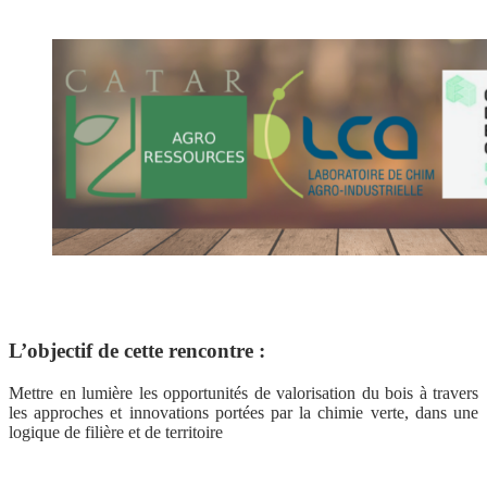
L’objectif de cette rencontre :
Mettre en lumière les opportunités de valorisation du bois à travers
les approches et innovations portées par la chimie verte, dans une
logique de filière et de territoire