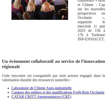
conférence « Bois
et Chimie : Cap
sur les nouvelles
perspectives en
Occitanie »,
organisée le
mercredi 11 juin
2025 de 15h à
17h à Toulouse
INP-ENSIACET.
Un évènement collaboratif au service de l’innovation
régionale
Cette rencontre est coorganisée par trois acteurs engagés dans la
valorisation durable des ressources naturelles :
Laboratoire de Chimie Agro-industrielle
Campus des métiers et des qualifications Forêt-Bois Occitanie
CATAR CRITT Agroressources (CRT)