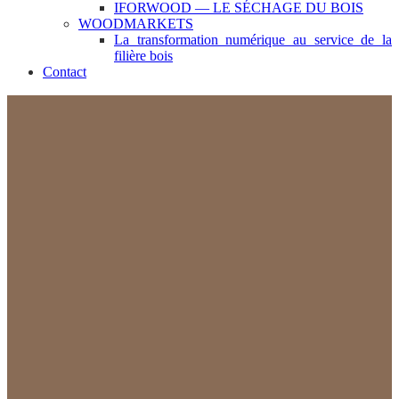
IFORWOOD — LE SÉCHAGE DU BOIS
WOODMARKETS
La transformation numérique au service de la
filière bois
Contact