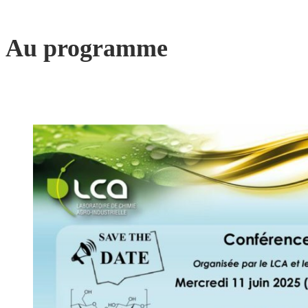
Au programme